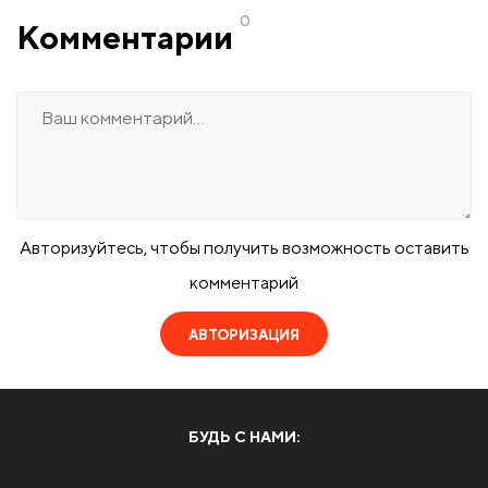
0
Комментарии
Авторизуйтесь, чтобы получить возможность оставить
комментарий
АВТОРИЗАЦИЯ
БУДЬ С НАМИ: