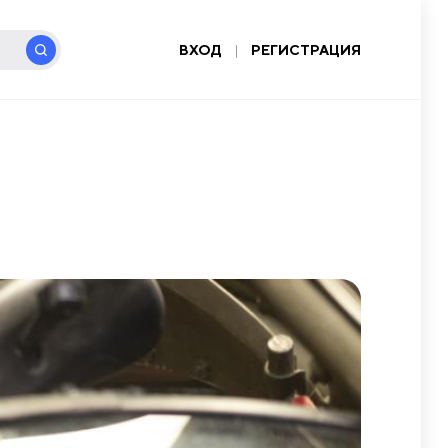
ВХОД
|
РЕГИСТРАЦИЯ