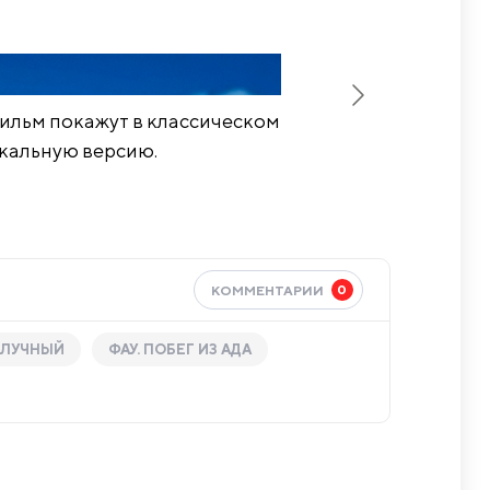
 фильм покажут в классическом
икальную версию.
0
КОММЕНТАРИИ
ИЛУЧНЫЙ
ФАУ. ПОБЕГ ИЗ АДА