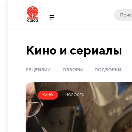
Кино и сериалы
РЕЦЕНЗИИ
ОБЗОРЫ
ПОДБОРКИ
НОВОСТЬ
КИНО