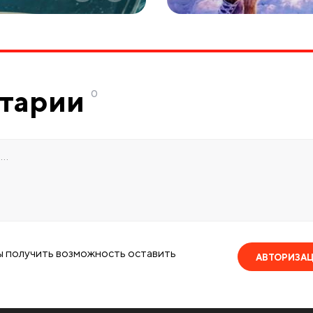
тарии
0
ы получить возможность оставить
АВТОРИЗА