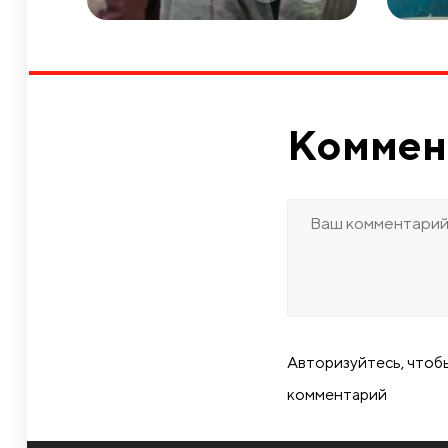
Коммен
Авторизуйтесь, чтоб
комментарий