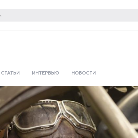
СТАТЬИ
ИНТЕРВЬЮ
НОВОСТИ