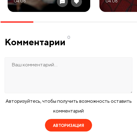
04.08
04.08
0
Комментарии
Авторизуйтесь, чтобы получить возможность оставить
комментарий
АВТОРИЗАЦИЯ