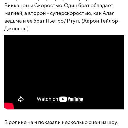
Викканом и Скоростью. Один брат обладает
магией, а второй - суперскоростью, как Алая
ведьма и ее брат Пьетро/ Ртуть (Аарон Тейлор-
Джонсон).
В ролике нам показали несколько сцен из шоу,