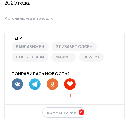
2020 года.
Источник:
www.soyuz.ru
ТЕГИ
ВАНДАВИЖЕН
ЭЛИЗАБЕТ ОЛСЕН
ПОЛ БЕТТАНИ
MARVEL
DISNEY+
ПОНРАВИЛАСЬ НОВОСТЬ?
1
0
КОММЕНТАРИИ