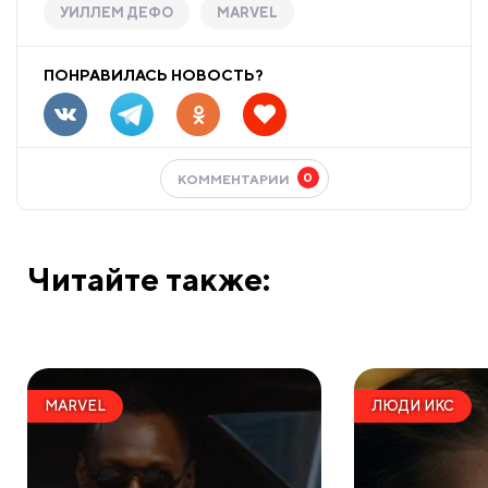
УИЛЛЕМ ДЕФО
MARVEL
ПОНРАВИЛАСЬ НОВОСТЬ?
0
КОММЕНТАРИИ
Читайте также:
MARVEL
ЛЮДИ ИКС