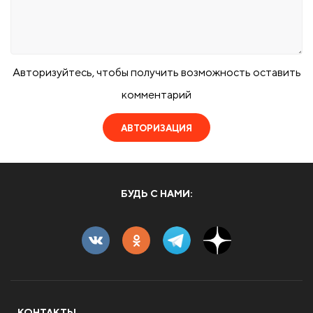
Авторизуйтесь, чтобы получить возможность оставить
комментарий
АВТОРИЗАЦИЯ
БУДЬ С НАМИ:
КОНТАКТЫ