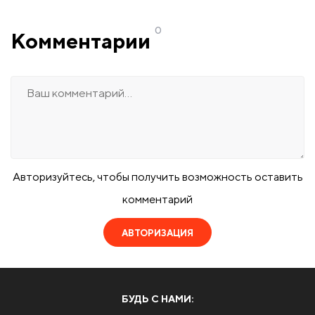
0
Комментарии
Авторизуйтесь, чтобы получить возможность оставить
комментарий
АВТОРИЗАЦИЯ
БУДЬ С НАМИ: