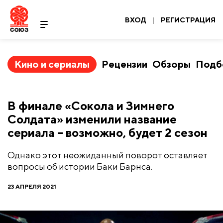
ВХОД
|
РЕГИСТРАЦИЯ
Кино и сериалы
Рецензии
Обзоры
Подб
В финале «Сокола и Зимнего
Солдата» изменили название
сериала – возможно, будет 2 сезон
Однако этот неожиданный поворот оставляет
вопросы об истории Баки Барнса.
23 АПРЕЛЯ 2021