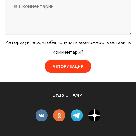
Авторизуйтесь, чтобы получить возможность оставить
комментарий
АВТОРИЗАЦИЯ
БУДЬ С НАМИ: