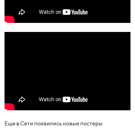
Еще в Сети появились новые постеры: