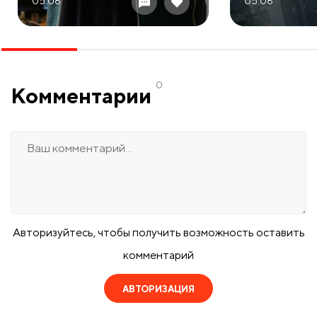
05.08
05.08
0
Комментарии
Авторизуйтесь, чтобы получить возможность оставить
комментарий
АВТОРИЗАЦИЯ