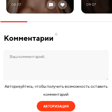
08.07
09.07
0
Комментарии
Авторизуйтесь, чтобы получить возможность оставить
комментарий
АВТОРИЗАЦИЯ