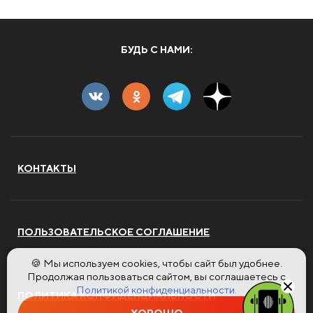
БУДЬ С НАМИ:
КОНТАКТЫ
ПОЛЬЗОВАТЕЛЬСКОЕ СОГЛАШЕНИЕ
🍪 Мы используем cookies, чтобы сайт был удобнее.
Продолжая пользоваться сайтом, вы соглашаетесь с
Политикой конфиденциальности.
ПОЛИТИКА КОНФИДЕНЦИАЛЬНОСТИ