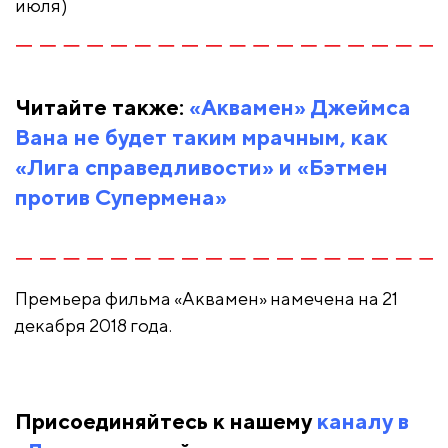
июля)
Читайте также:
«Аквамен» Джеймса
Вана не будет таким мрачным, как
«Лига справедливости» и «Бэтмен
против Супермена»
Премьера фильма «Аквамен» намечена на 21
декабря 2018 года.
Присоединяйтесь к нашему
каналу в