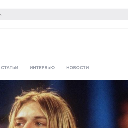
СТАТЬИ
ИНТЕРВЬЮ
НОВОСТИ