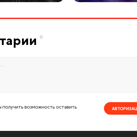
тарии
0
ы получить возможность оставить
АВТОРИЗА