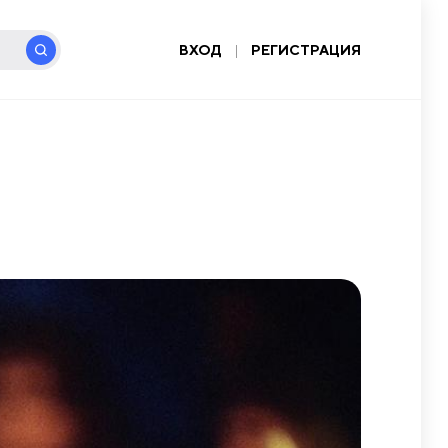
ВХОД
|
РЕГИСТРАЦИЯ