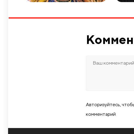
Коммен
Авторизуйтесь, чтоб
комментарий