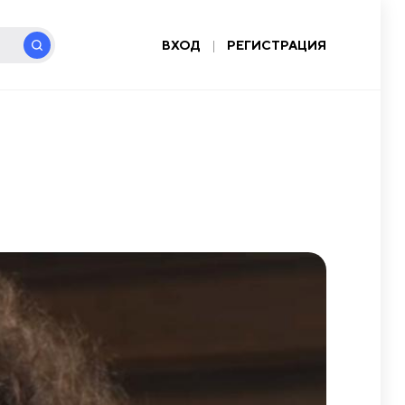
ВХОД
|
РЕГИСТРАЦИЯ