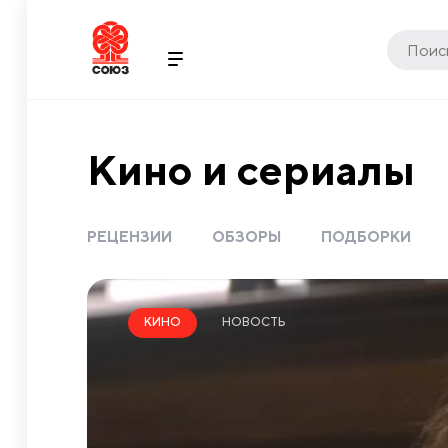
Кино и сериалы
РЕЦЕНЗИИ
ОБЗОРЫ
ПОДБОРКИ
НОВОСТЬ
КИНО