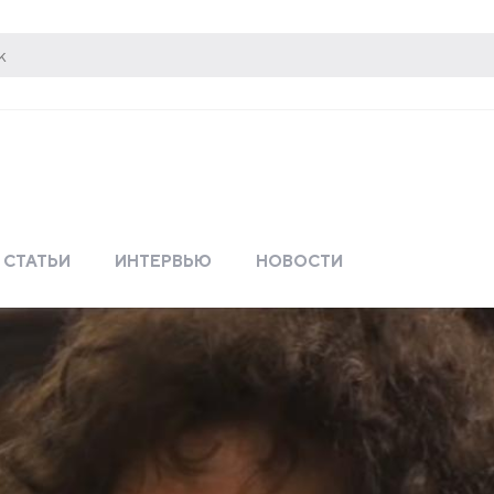
СТАТЬИ
ИНТЕРВЬЮ
НОВОСТИ