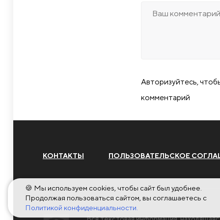
Авторизуйтесь, чтоб
комментарий
КОНТАКТЫ
ПОЛЬЗОВАТЕЛЬСКОЕ СОГЛА
🍪 Мы используем cookies, чтобы сайт был удобнее.
Продолжая пользоваться сайтом, вы соглашаетесь с
Политикой конфиденциальности.
Вся текстовая информация, находящаяс