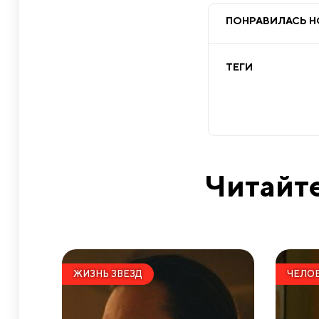
ПОНРАВИЛАСЬ 
ТЕГИ
Читайте
ЖИЗНЬ ЗВЕЗД
ЧЕЛОВ