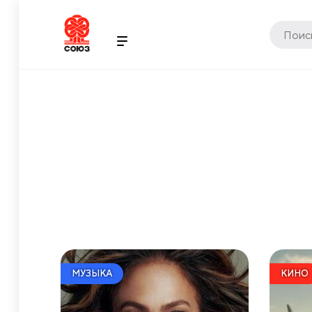
МУЗЫКА
КИНО