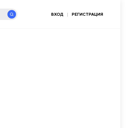
ВХОД
|
РЕГИСТРАЦИЯ