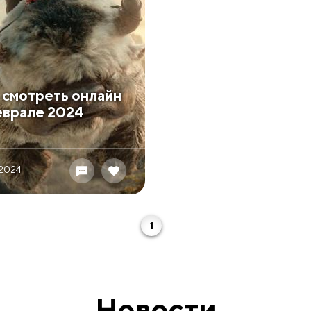
о смотреть онлайн
еврале 2024
 2024
1
Новости