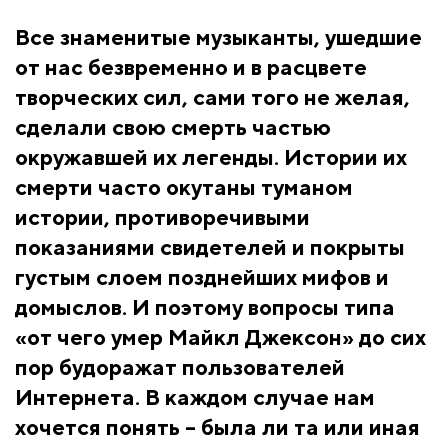
Все знаменитые музыканты, ушедшие
от нас безвременно и в расцвете
творческих сил, сами того не желая,
сделали свою смерть частью
окружавшей их легенды. Истории их
смерти часто окутаны туманом
истории, противоречивыми
показаниями свидетелей и покрыты
густым слоем позднейших мифов и
домыслов. И поэтому вопросы типа
«от чего умер Майкл Джексон» до сих
пор будоражат пользователей
Интернета. В каждом случае нам
хочется понять – была ли та или иная