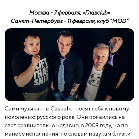
Москва – 7 февраля, «Глав
club
»
Санкт-Петербург – 11 февраля, клуб “MOD
”
Сами музыканты Casual относят себя к новому
поколению русского рока. Они появились на
свет сравнительно недавно, в 2009 году, но по
манере исполнения, по словам и звукам близки