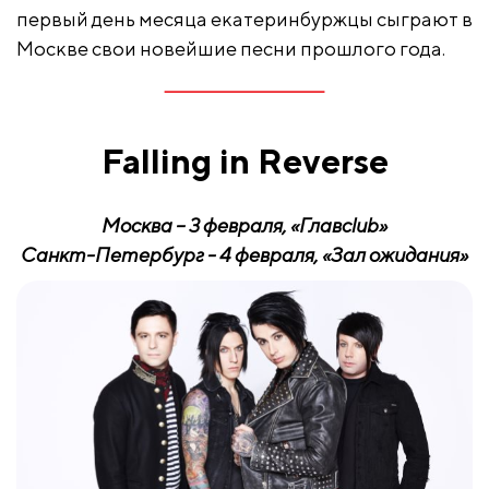
первый день месяца екатеринбуржцы сыграют в
Москве свои новейшие песни прошлого года.
Falling
in
Reverse
Москва – 3 февраля, «Глав
club
»
Санкт-Петербург - 4 февраля, «Зал ожидания»