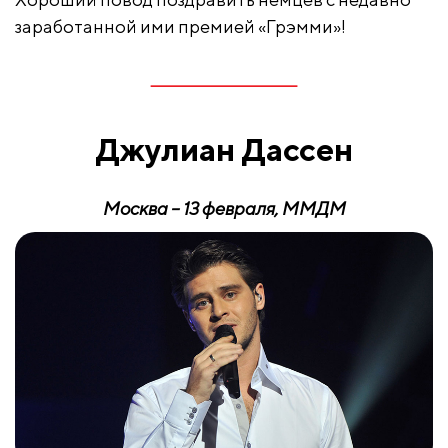
заработанной ими премией «Грэмми»!
Джулиан Дассен
Москва – 13 февраля, ММДМ