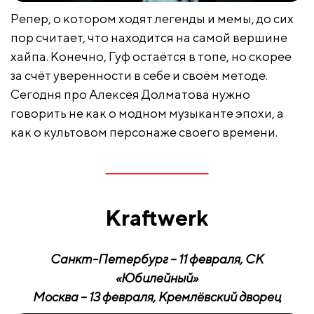
Репер, о котором ходят легенды и мемы, до сих
пор считает, что находится на самой вершине
хайпа. Конечно, Гуф остаётся в топе, но скорее
за счёт уверенности в себе и своём методе.
Сегодня про Алексея Долматова нужно
говорить не как о модном музыканте эпохи, а
как о культовом персонаже своего времени.
Kraftwerk
Санкт-Петербург – 11 февраля, СК
«Юбилейный»
Москва – 13 февраля, Кремлёвский дворец