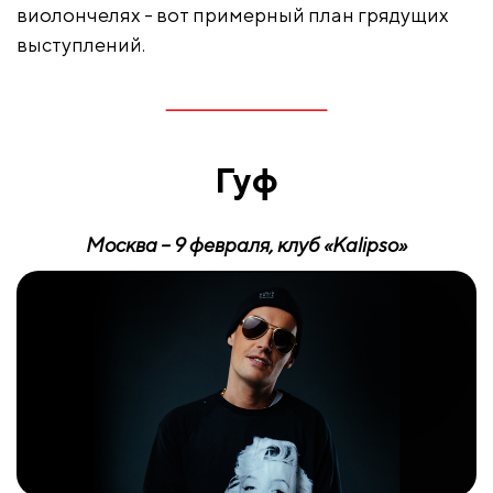
виолончелях - вот примерный план грядущих
выступлений.
Гуф
Москва – 9 февраля, клуб «
Kalipso
»