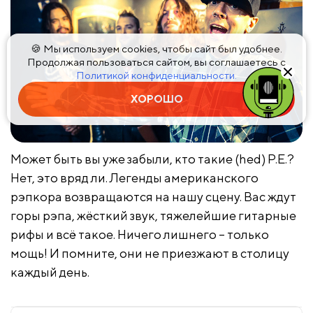
🍪 Мы используем cookies, чтобы сайт был удобнее.
Продолжая пользоваться сайтом, вы соглашаетесь с
Политикой конфиденциальности.
ХОРОШО
Может быть вы уже забыли, кто такие (hed) P.E.?
Нет, это вряд ли. Легенды американского
рэпкора возвращаются на нашу сцену. Вас ждут
горы рэпа, жёсткий звук, тяжелейшие гитарные
рифы и всё такое. Ничего лишнего – только
мощь! И помните, они не приезжают в столицу
каждый день.