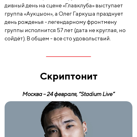
дивный день на сцене «Главклуба» выступает
группа «Аукцыон», а Олег Гаркуша празднует
день рожденья - легендарному фронтмену
группы исполнится 57 лет (дата не круглая, но
сойдёт). В общем - все сто удовольствий.
Скриптонит
Москва – 24 февраля,
“Stadium Live”