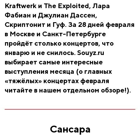
Kraftwerk и The Exploited, Лара
Фабиан и Джулиан Дассен,
Скриптонит и Гуф. За 28 дней февраля
в Москве и Санкт-Петербурге
пройдёт столько концертов, что
январю и не снилось. Souyz.ru
выбирает самые интересные
выступления месяца (о главных
«тяжёлых» концертах февраля
читайте в нашем отдельном обзоре!).
Сансара