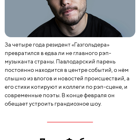
За четыре года резидент «Газгольдера»
превратился в едва ли не главного рэп-
музыканта страны. Павлодарский парень
постоянно находится в центре событий, о нём
слышно из влогов и новостей происшествий, а
его стихи котируют и коллеги по рэп-сцене, и
современные поэты. В конце февраля он
обещает устроить грандиозное шоу.