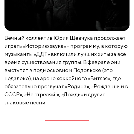
Вечный коллектив Юрия Щевчука продолжает
играть «Историю звука» - программу, в которую
музыканты «ДДТ» включили лучших хиты за всё
время существования группы. В феврале они
выступят в подмосковном Подольске (это
недалеко), на арене хоккейного «Витязя», где
обязательно прозвучат «Родина», «Рождённый в
СССР», «Не стреляй!», «Дождь» и другие
знаковые песни.