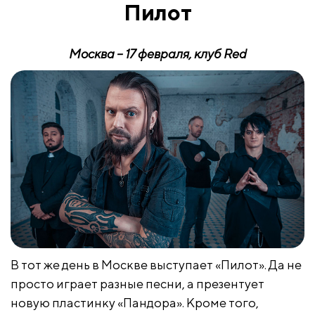
Пилот
Москва – 17 февраля, клуб
Red
В тот же день в Москве выступает «Пилот». Да не
просто играет разные песни, а презентует
новую пластинку «Пандора». Кроме того,