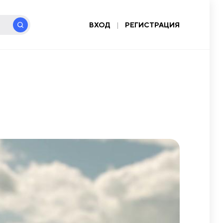
ВХОД
|
РЕГИСТРАЦИЯ