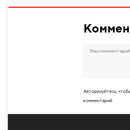
Коммен
Авторизуйтесь, чтоб
комментарий