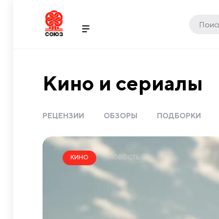
Кино и сериалы
РЕЦЕНЗИИ
ОБЗОРЫ
ПОДБОРКИ
НОВОСТЬ
КИНО