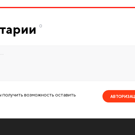
тарии
0
ы получить возможность оставить
АВТОРИЗА