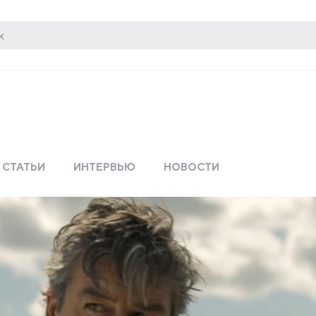
СТАТЬИ
ИНТЕРВЬЮ
НОВОСТИ