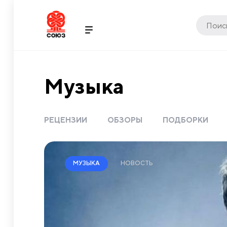
Музыка
РЕЦЕНЗИИ
ОБЗОРЫ
ПОДБОРКИ
НОВОСТЬ
МУЗЫКА