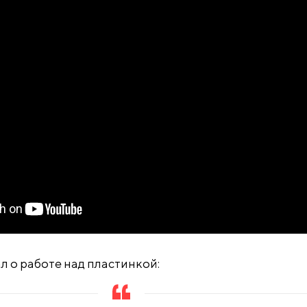
л о работе над пластинкой: