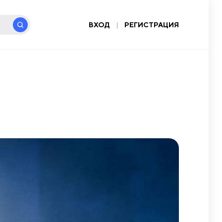
ВХОД
|
РЕГИСТРАЦИЯ