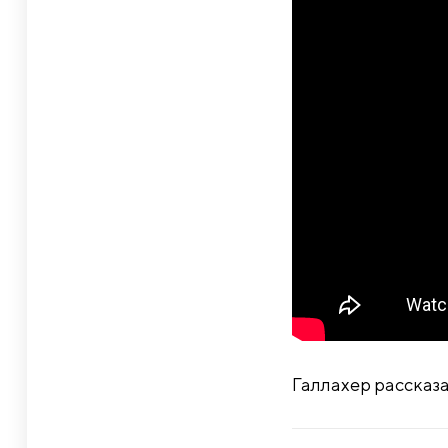
Галлахер рассказа