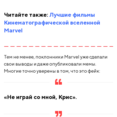
Читайте также:
Лучшие фильмы
Кинематографической вселенной
Marvel
Тем не менее, поклонники Marvel уже сделали
свои выводы и даже опубликовали мемы.
Многие точно уверены в том, что это фейк:
«Не играй со мной, Крис».