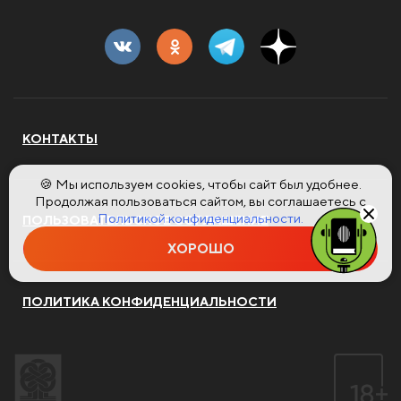
КОНТАКТЫ
🍪 Мы используем cookies, чтобы сайт был удобнее.
Продолжая пользоваться сайтом, вы соглашаетесь с
Политикой конфиденциальности.
ПОЛЬЗОВАТЕЛЬСКОЕ СОГЛАШЕНИЕ
ХОРОШО
ПОЛИТИКА КОНФИДЕНЦИАЛЬНОСТИ