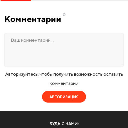
0
Комментарии
Авторизуйтесь, чтобы получить возможность оставить
комментарий
АВТОРИЗАЦИЯ
БУДЬ С НАМИ: