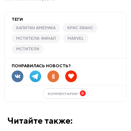
ТЕГИ
КАПИТАН АМЕРИКА
КРИС ЭВАНС
МСТИТЕЛИ: ФИНАЛ
MARVEL
МСТИТЕЛИ
ПОНРАВИЛАСЬ НОВОСТЬ?
0
КОММЕНТАРИИ
Читайте также: