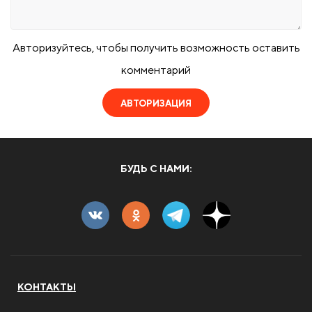
Авторизуйтесь, чтобы получить возможность оставить
комментарий
АВТОРИЗАЦИЯ
БУДЬ С НАМИ:
КОНТАКТЫ