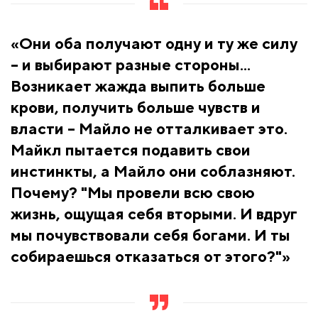
«Они оба получают одну и ту же силу
– и выбирают разные стороны...
Возникает жажда выпить больше
крови, получить больше чувств и
власти – Майло не отталкивает это.
Майкл пытается подавить свои
инстинкты, а Майло они соблазняют.
Почему? "Мы провели всю свою
жизнь, ощущая себя вторыми. И вдруг
мы почувствовали себя богами. И ты
собираешься отказаться от этого?"»