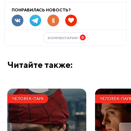
ПОНРАВИЛАСЬ НОВОСТЬ?
0
КОММЕНТАРИИ
Читайте также:
ЧЕЛОВЕК-ПАУК
ЧЕЛОВЕК-ПАУ