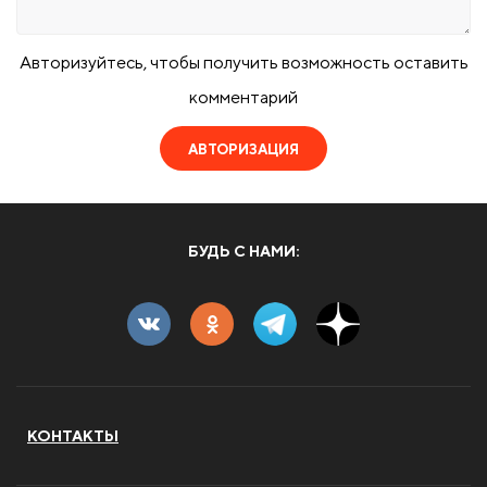
Авторизуйтесь, чтобы получить возможность оставить
комментарий
АВТОРИЗАЦИЯ
БУДЬ С НАМИ:
КОНТАКТЫ