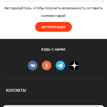
Авторизуйтесь, чтобы получить возможность оставить
комментарий
АВТОРИЗАЦИЯ
БУДЬ С НАМИ:
КОНТАКТЫ