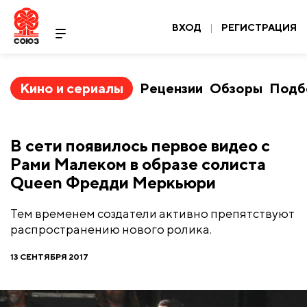
ВХОД
|
РЕГИСТРАЦИЯ
Кино и сериалы
Рецензии
Обзоры
Подб
В сети появилось первое видео с
Рами Малеком в образе солиста
Queen Фредди Меркьюри
Тем временем создатели активно препятствуют
распространению нового ролика.
13 СЕНТЯБРЯ 2017