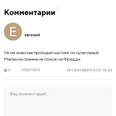
1
Комментарии
ЕВГЕНИЙ
Уж не знаю как проходил кастинг но пучеглазый
Малек ни грамма не похож на Фредди
0
ОТВЕТИТЬ
14 СЕНТЯБРЯ 2017, 15:42