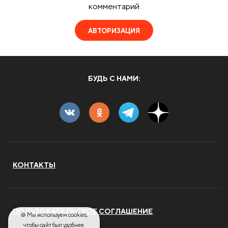
комментарий
АВТОРИЗАЦИЯ
БУДЬ С НАМИ:
КОНТАКТЫ
ПОЛЬЗОВАТЕЛЬСКОЕ СОГЛАШЕНИЕ
🍪 Мы используем cookies,
чтобы сайт был удобнее.