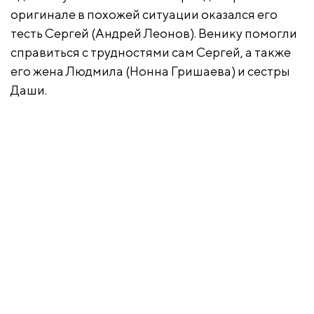
оригинале в похожей ситуации оказался его
тесть Сергей (Андрей Леонов). Венику помогли
справиться с трудностями сам Сергей, а также
его жена Людмила (Нонна Гришаева) и сестры
Даши.