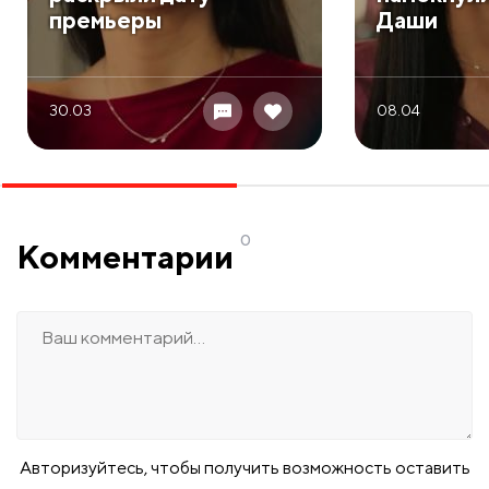
премьеры
Даши
30.03
08.04
0
Комментарии
Авторизуйтесь, чтобы получить возможность оставить