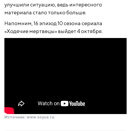
улучшили ситуацию, ведь интересного
материала стало только больше.
Напомним, 16 эпизод 10 сезона сериала
«Ходячие мертвецы» выйдет 4 октября.
Источник:
www.soyuz.ru