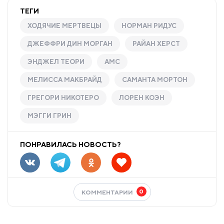
ТЕГИ
ХОДЯЧИЕ МЕРТВЕЦЫ
НОРМАН РИДУС
ДЖЕФФРИ ДИН МОРГАН
РАЙАН ХЕРСТ
ЭНДЖЕЛ ТЕОРИ
AMC
МЕЛИССА МАКБРАЙД
САМАНТА МОРТОН
ГРЕГОРИ НИКОТЕРО
ЛОРЕН КОЭН
МЭГГИ ГРИН
ПОНРАВИЛАСЬ НОВОСТЬ?
0
КОММЕНТАРИИ