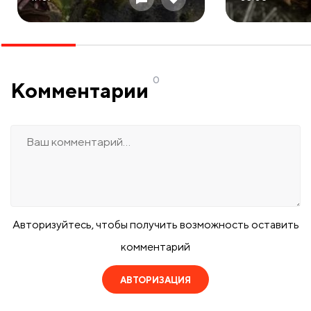
0
Комментарии
Авторизуйтесь, чтобы получить возможность оставить
комментарий
АВТОРИЗАЦИЯ