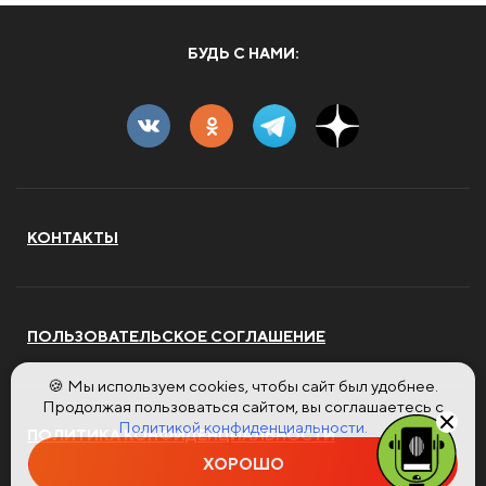
БУДЬ С НАМИ:
КОНТАКТЫ
ПОЛЬЗОВАТЕЛЬСКОЕ СОГЛАШЕНИЕ
🍪 Мы используем cookies, чтобы сайт был удобнее.
Продолжая пользоваться сайтом, вы соглашаетесь с
Политикой конфиденциальности.
ПОЛИТИКА КОНФИДЕНЦИАЛЬНОСТИ
ХОРОШО