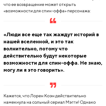
что ее возвращение может открыть
«возможности для спин-оффа» персонажа:
«Люди все еще так жаждут историй в
нашей вселенной, и это так
волнительно, потому что
действительно будут некоторые
возможности для спин-оффа. Не знаю,
могу ли я это говорить».
Кажется, что Лорен Коэн действительно
намекнула на сольный сериал Мэгги! Однако