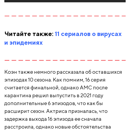
Читайте также:
11 сериалов о вирусах
и эпидемиях
Коэн также немного рассказала об оставшихся
эпизодах 10 сезона. Как помним, 16 серия
считается финальной, однако AMC после
карантина решил выпустить в 2021 году
дополнительные 6 эпизодов, что как бы
расширит сезон. Актриса призналась, что
задержка выхода 16 эпизода ее сначала
расстроила, однако новые обстоятельства