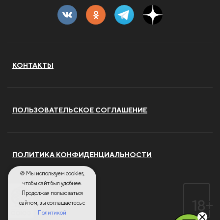
КОНТАКТЫ
ПОЛЬЗОВАТЕЛЬСКОЕ СОГЛАШЕНИЕ
ПОЛИТИКА КОНФИДЕНЦИАЛЬНОСТИ
🍪 Мы используем cookies,
чтобы сайт был удобнее.
Продолжая пользоваться
сайтом, вы соглашаетесь с
Политикой