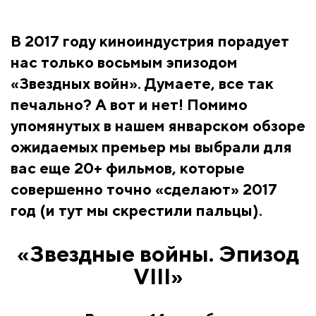
В 2017 году киноиндустрия порадует
нас только восьмым эпизодом
«Звездных войн». Думаете, все так
печально? А вот и нет! Помимо
упомянутых в нашем январском обзоре
ожидаемых премьер мы выбрали для
вас еще 20+ фильмов, которые
совершенно точно «сделают» 2017
год (и тут мы скрестили пальцы).
«Звездные войны. Эпизод
VIII»