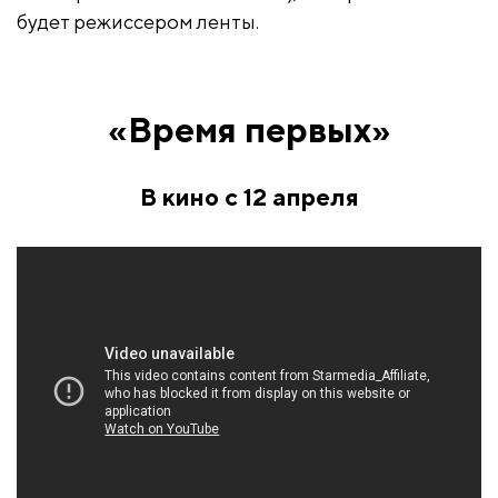
будет режиссером ленты.
«Время первых»
В кино с 12 апреля