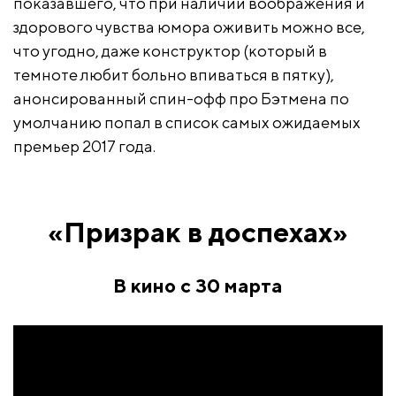
показавшего, что при наличии воображения и
здорового чувства юмора оживить можно все,
что угодно, даже конструктор (который в
темноте любит больно впиваться в пятку),
анонсированный спин-офф про Бэтмена по
умолчанию попал в список самых ожидаемых
премьер 2017 года.
«Призрак в доспехах»
В кино с 30 марта