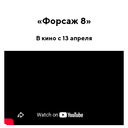
«Форсаж 8»
В кино с 13 апреля