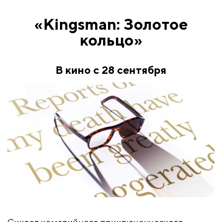
«Kingsman: Золотое
кольцо»
В кино с 28 сентября