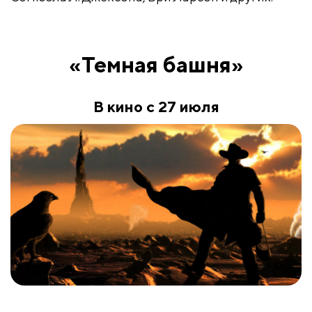
«Темная башня»
В кино с 27 июля