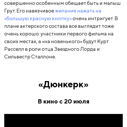
совершенно особенным обещает быть и малыш
Грут. Его навязчивое
желание нажать на
«большую красную кнопку»
очень интригует. В
плане актерского состава все выглядит тоже
очень хорошо: участники первого фильма на
своих местах, а «на новенького» будут Курт
Расселл в роли отца Звездного Лорда и
Сильвестр Сталлоне.
«Дюнкерк»
В кино с 20 июля