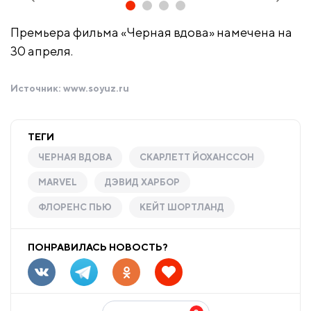
Премьера фильма «Черная вдова» намечена на
30 апреля.
Источник:
www.soyuz.ru
ТЕГИ
ЧЕРНАЯ ВДОВА
СКАРЛЕТТ ЙОХАНССОН
MARVEL
ДЭВИД ХАРБОР
ФЛОРЕНС ПЬЮ
КЕЙТ ШОРТЛАНД
ПОНРАВИЛАСЬ НОВОСТЬ?