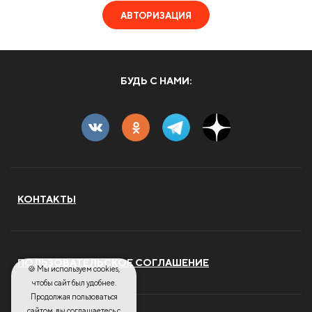
АВТОРИЗАЦИЯ
БУДЬ С НАМИ:
КОНТАКТЫ
ПОЛЬЗОВАТЕЛЬСКОЕ СОГЛАШЕНИЕ
🍪 Мы используем cookies,
чтобы сайт был удобнее.
Продолжая пользоваться
сайтом, вы соглашаетесь с