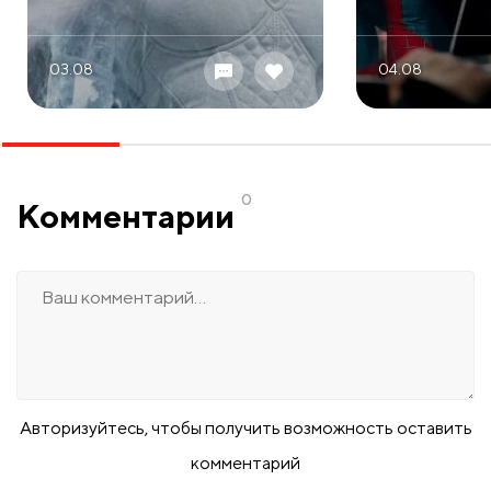
03.08
04.08
0
Комментарии
Авторизуйтесь, чтобы получить возможность оставить
комментарий